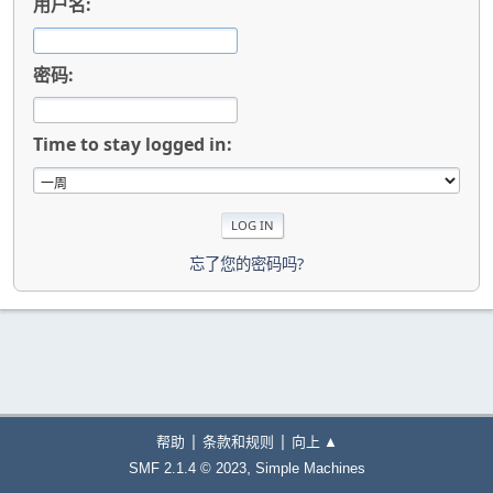
用户名:
密码:
Time to stay logged in:
忘了您的密码吗?
|
|
帮助
条款和规则
向上 ▲
,
SMF 2.1.4 © 2023
Simple Machines