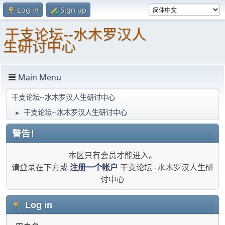
Log in
Sign up
干支论坛--水木罗汉人
生研讨中心
Main Menu
干支论坛--水木罗汉人生研讨中心
干支论坛--水木罗汉人生研讨中心
►
警告！
本区只有会员才能进入。
请登录在下方或
注册一个帐户
干支论坛--水木罗汉人生研
讨中心
Log in